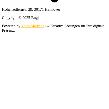
Hohenzollernstr. 29, 30171 Hannover
Copyright © 2025 Bugi
Powered by
Yellis Marketing
– Kreative Lösungen für Ihre digitale
Präsenz.