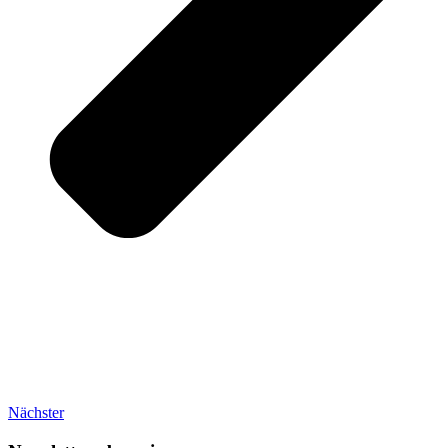
Nächster