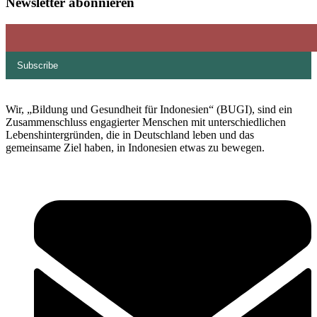
Newsletter abonnieren
Wir, „Bildung und Gesundheit für Indonesien“ (BUGI), sind ein
Zusammenschluss engagierter Menschen mit unterschiedlichen
Lebenshintergründen, die in Deutschland leben und das
gemeinsame Ziel haben, in Indonesien etwas zu bewegen.