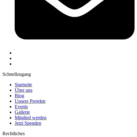
Schnellzugang
Startseite
Über uns
Blog
Unsere Projekte
Events
Gallerie
Mitglied werden
Jetzt Spenden
Rechtliches