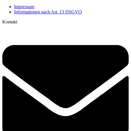
Impressum
Informationen nach Art. 13 DSGVO
Kontakt