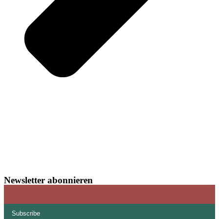
Newsletter abonnieren