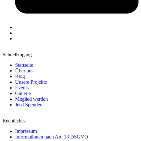
Schnellzugang
Startseite
Über uns
Blog
Unsere Projekte
Events
Gallerie
Mitglied werden
Jetzt Spenden
Rechtliches
Impressum
Informationen nach Art. 13 DSGVO