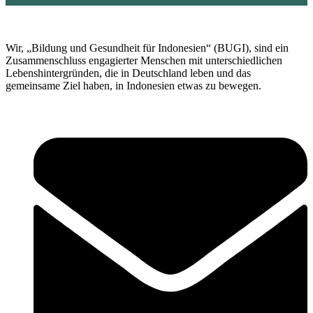
Wir, „Bildung und Gesundheit für Indonesien“ (BUGI), sind ein
Zusammenschluss engagierter Menschen mit unterschiedlichen
Lebenshintergründen, die in Deutschland leben und das
gemeinsame Ziel haben, in Indonesien etwas zu bewegen.