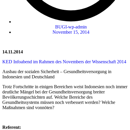
BUGI-wp-admin
November 15, 2014
14.11.2014
KED Infoabend im Rahmen des Novembers der Wissenschaft 2014
Ausbau der sozialen Sicherheit – Gesundheitsversorgung in
Indonesien und Deutschland
Trotz Fortschritte in einigen Bereichen weist Indonesien noch immer
deutliche Mängel bei der Gesundheitsversorgung breiter
Bevölkerungsschichten auf. Welche Bereiche des
Gesundheitssystems müssen noch verbessert werden? Welche
Maßnahmen sind vonnöten?
Referent: