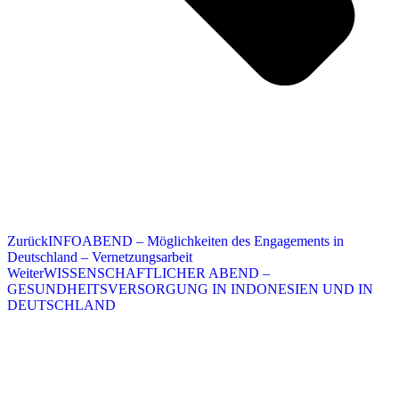
Zurück
INFOABEND – Möglichkeiten des Engagements in
Deutschland – Vernetzungsarbeit
Weiter
WISSENSCHAFTLICHER ABEND –
GESUNDHEITSVERSORGUNG IN INDONESIEN UND IN
DEUTSCHLAND