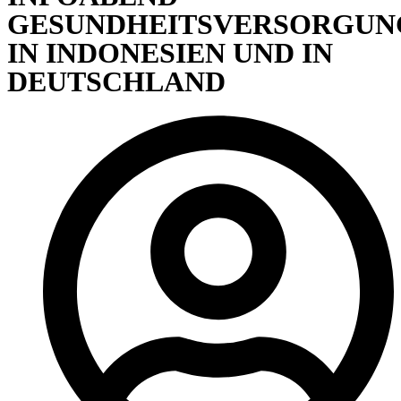
GESUNDHEITSVERSORGUN
IN INDONESIEN UND IN
DEUTSCHLAND