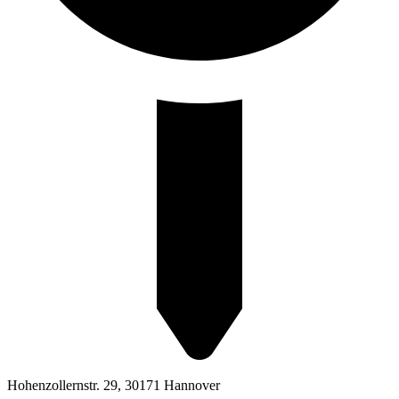
Hohenzollernstr. 29, 30171 Hannover