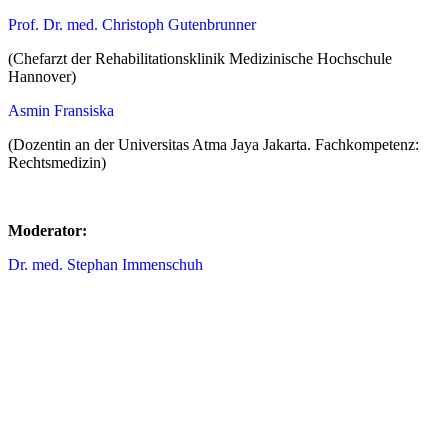
Prof. Dr. med. Christoph Gutenbrunner
(Chefarzt der Rehabilitationsklinik Medizinische Hochschule
Hannover)
Asmin Fransiska
(Dozentin an der Universitas Atma Jaya Jakarta. Fachkompetenz:
Rechtsmedizin)
Moderator:
Dr. med. Stephan Immenschuh