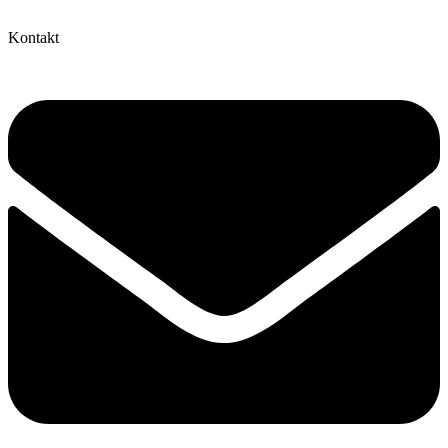
Kontakt