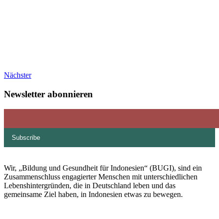
Nächster
Newsletter abonnieren
Wir, „Bildung und Gesundheit für Indonesien“ (BUGI), sind ein
Zusammenschluss engagierter Menschen mit unterschiedlichen
Lebenshintergründen, die in Deutschland leben und das
gemeinsame Ziel haben, in Indonesien etwas zu bewegen.