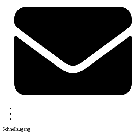
Schnellzugang