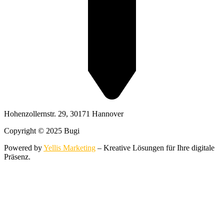
Hohenzollernstr. 29, 30171 Hannover
Copyright © 2025 Bugi
Powered by
Yellis Marketing
– Kreative Lösungen für Ihre digitale
Präsenz.