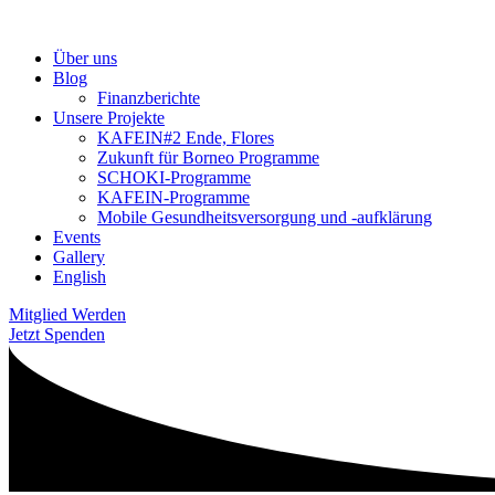
Über uns
Blog
Finanzberichte
Unsere Projekte
KAFEIN#2 Ende, Flores
Zukunft für Borneo Programme
SCHOKI-Programme
KAFEIN-Programme
Mobile Gesundheitsversorgung und -aufklärung
Events
Gallery
English
Mitglied Werden
Jetzt Spenden