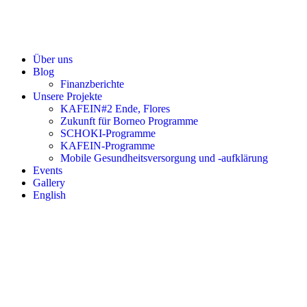
Über uns
Blog
Finanzberichte
Unsere Projekte
KAFEIN#2 Ende, Flores
Zukunft für Borneo Programme
SCHOKI-Programme
KAFEIN-Programme
Mobile Gesundheitsversorgung und -aufklärung
Events
Gallery
English