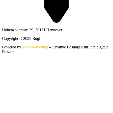
Hohenzollernstr. 29, 30171 Hannover
Copyright © 2025 Bugi
Powered by
Yellis Marketing
– Kreative Lösungen für Ihre digitale
Präsenz.