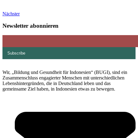
Nächster
Newsletter abonnieren
Wir, „Bildung und Gesundheit für Indonesien“ (BUGI), sind ein
Zusammenschluss engagierter Menschen mit unterschiedlichen
Lebenshintergründen, die in Deutschland leben und das
gemeinsame Ziel haben, in Indonesien etwas zu bewegen.