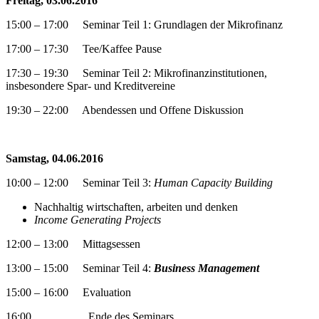
Freitag, 03.06.2016
15:00 – 17:00 Seminar Teil 1: Grundlagen der Mikrofinanz
17:00 – 17:30 Tee/Kaffee Pause
17:30 – 19:30 Seminar Teil 2: Mikrofinanzinstitutionen,
insbesondere Spar- und Kreditvereine
19:30 – 22:00 Abendessen und Offene Diskussion
Samstag, 04.06.2016
10:00 – 12:00 Seminar Teil 3:
Human Capacity Building
Nachhaltig wirtschaften, arbeiten und denken
Income Generating Projects
12:00 – 13:00 Mittagsessen
13:00 – 15:00 Seminar Teil 4:
Business Management
15:00 – 16:00 Evaluation
16:00 Ende des Seminars