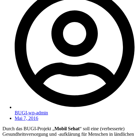
BUGI-wp-admin
Mai 7, 2016
Durch das BUGI-Projekt „
Mobil Sehat
“ soll eine (verbesserte)
Gesundheitsversorgung und -aufklärung für Menschen in ländlichen